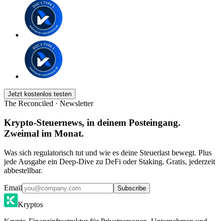
Jetzt kostenlos testen
The Reconciled · Newsletter
Krypto-Steuernews, in deinem Posteingang.
Zweimal im Monat.
Was sich regulatorisch tut und wie es deine Steuerlast bewegt. Plus
jede Ausgabe ein Deep-Dive zu DeFi oder Staking. Gratis, jederzeit
abbestellbar.
Email
Subscribe
Kryptos