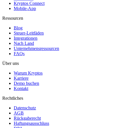
Kryptos Connect
Mobile-App
Ressourcen
Blog
Steuer-Leitfäden
Integrationen
Nach Land
Unternehmensressourcen
FAQs
Über uns
Warum Kryptos
Karriere
Demo buchen
Kontakt
Rechtliches
Datenschutz
AGB
Rückgaberecht
Haftungsausschluss