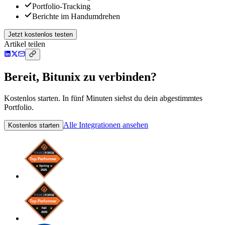
Portfolio-Tracking
Berichte im Handumdrehen
Jetzt kostenlos testen
Artikel teilen
Bereit, Bitunix zu verbinden?
Kostenlos starten. In fünf Minuten siehst du dein abgestimmtes
Portfolio.
Alle Integrationen ansehen
Kostenlos starten