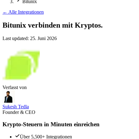
Bitunix
←
Alle Integrationen
Bitunix verbinden
mit Kryptos.
Last updated:
25. Juni 2026
Verfasst von
Sukesh Tedla
Founder & CEO
Krypto-Steuern in Minuten einreichen
Über 5,500+ Integrationen