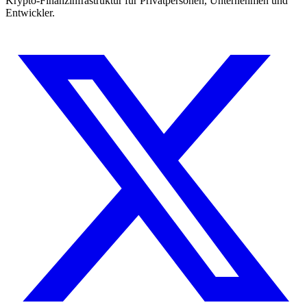
Krypto-Finanzinfrastruktur für Privatpersonen, Unternehmen und
Entwickler.