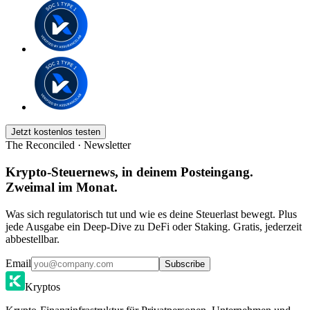
Jetzt kostenlos testen
The Reconciled · Newsletter
Krypto-Steuernews, in deinem Posteingang.
Zweimal im Monat.
Was sich regulatorisch tut und wie es deine Steuerlast bewegt. Plus
jede Ausgabe ein Deep-Dive zu DeFi oder Staking. Gratis, jederzeit
abbestellbar.
Email
Subscribe
Kryptos