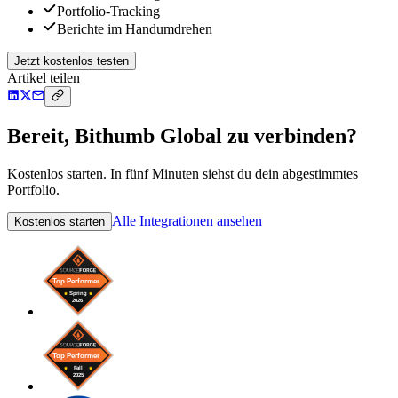
Portfolio-Tracking
Berichte im Handumdrehen
Jetzt kostenlos testen
Artikel teilen
Bereit, Bithumb Global zu verbinden?
Kostenlos starten. In fünf Minuten siehst du dein abgestimmtes
Portfolio.
Alle Integrationen ansehen
Kostenlos starten