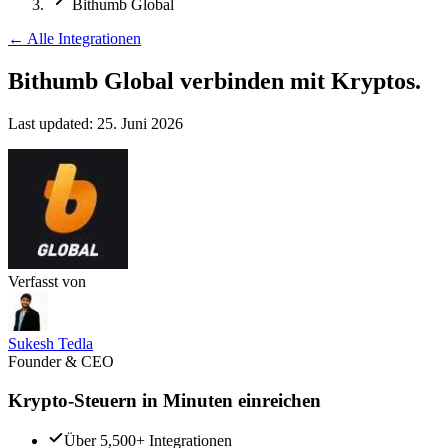
Bithumb Global
←
Alle Integrationen
Bithumb Global verbinden
mit Kryptos.
Last updated:
25. Juni 2026
Verfasst von
Sukesh Tedla
Founder & CEO
Krypto-Steuern in Minuten einreichen
Über 5,500+ Integrationen