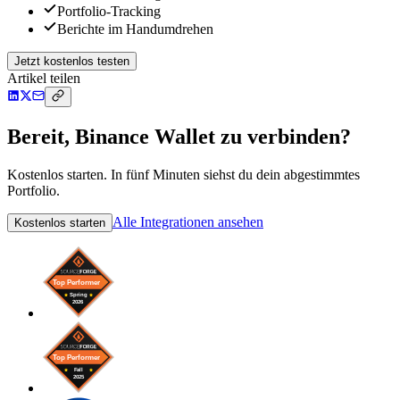
Portfolio-Tracking
Berichte im Handumdrehen
Jetzt kostenlos testen
Artikel teilen
Bereit, Binance Wallet zu verbinden?
Kostenlos starten. In fünf Minuten siehst du dein abgestimmtes
Portfolio.
Alle Integrationen ansehen
Kostenlos starten