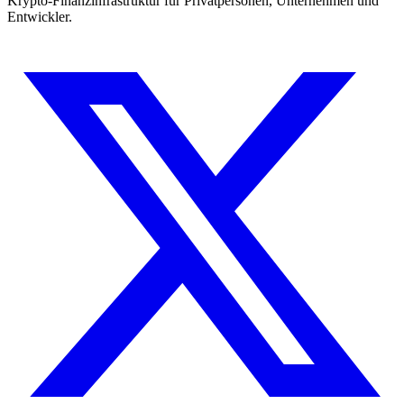
Krypto-Finanzinfrastruktur für Privatpersonen, Unternehmen und
Entwickler.