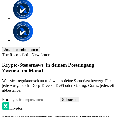
Jetzt kostenlos testen
The Reconciled · Newsletter
Krypto-Steuernews, in deinem Posteingang.
Zweimal im Monat.
Was sich regulatorisch tut und wie es deine Steuerlast bewegt. Plus
jede Ausgabe ein Deep-Dive zu DeFi oder Staking. Gratis, jederzeit
abbestellbar.
Email
Subscribe
Kryptos