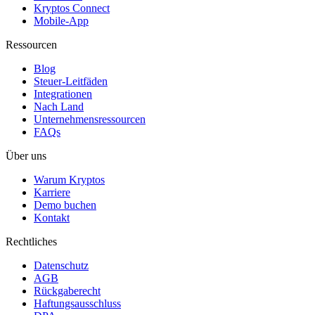
Kryptos Connect
Mobile-App
Ressourcen
Blog
Steuer-Leitfäden
Integrationen
Nach Land
Unternehmensressourcen
FAQs
Über uns
Warum Kryptos
Karriere
Demo buchen
Kontakt
Rechtliches
Datenschutz
AGB
Rückgaberecht
Haftungsausschluss