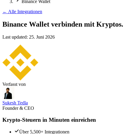
Binance Wallet
←
Alle Integrationen
Binance Wallet verbinden
mit Kryptos.
Last updated:
25. Juni 2026
Verfasst von
Sukesh Tedla
Founder & CEO
Krypto-Steuern in Minuten einreichen
Über 5,500+ Integrationen