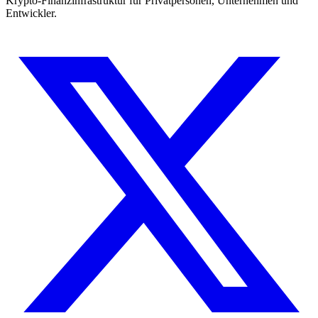
Krypto-Finanzinfrastruktur für Privatpersonen, Unternehmen und
Entwickler.