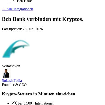
Bcb Bank
←
Alle Integrationen
Bcb Bank verbinden
mit Kryptos.
Last updated:
25. Juni 2026
Verfasst von
Sukesh Tedla
Founder & CEO
Krypto-Steuern in Minuten einreichen
Über 5,500+ Integrationen