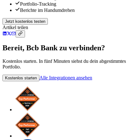
Portfolio-Tracking
Berichte im Handumdrehen
Jetzt kostenlos testen
Artikel teilen
Bereit, Bcb Bank zu verbinden?
Kostenlos starten. In fünf Minuten siehst du dein abgestimmtes
Portfolio.
Alle Integrationen ansehen
Kostenlos starten