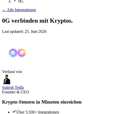
0G
←
Alle Integrationen
0G verbinden
mit Kryptos.
Last updated:
25. Juni 2026
Verfasst von
Sukesh Tedla
Founder & CEO
Krypto-Steuern in Minuten einreichen
Über 5,500+ Integrationen