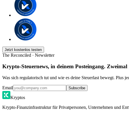
Jetzt kostenlos testen
The Reconciled · Newsletter
Krypto-Steuernews, in deinem Posteingang. Zweimal
Was sich regulatorisch tut und wie es deine Steuerlast bewegt. Plus j
Email
Subscribe
Kryptos
Krypto-Finanzinfrastruktur für Privatpersonen, Unternehmen und Ent