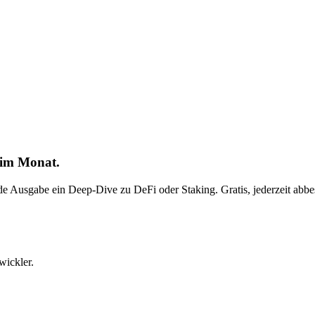
 im Monat.
ede Ausgabe ein Deep-Dive zu DeFi oder Staking. Gratis, jederzeit abbes
wickler.