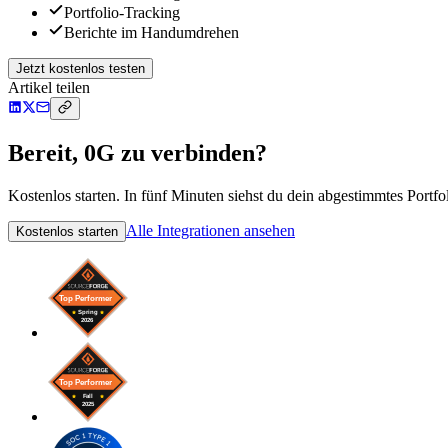
Portfolio-Tracking
Berichte im Handumdrehen
Jetzt kostenlos testen
Artikel teilen
Bereit, 0G zu verbinden?
Kostenlos starten. In fünf Minuten siehst du dein abgestimmtes Portfol
Alle Integrationen ansehen
Kostenlos starten