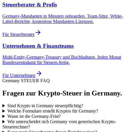
Steuerberater & Profis
Germany-Mandanten in Minuten onboarden. Team-Sitze, White-
Label-Berichte, kostenlose Mandanten-Lizenzen.
Für Steuerberater
Unternehmen & Finanzteams
Multi-Entity-Germany-Treasury und Buchhaltung. Jeden Monat
Bundeszentralamt für Steuern-fertig.
Für Unternehmen
Germany STEUER FAQ
Fragen zur Krypto-Steuer in Germany.
Sind Krypto in Germany steuerpflichtig?
Welche Formulare erstellt Kryptos für Germany?
Wann ist die Germany-Frist?
Wie unterscheidet sich Germany vom generischen Krypto-
Steuerrechner?