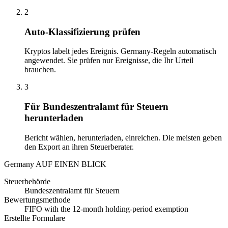
2
Auto-Klassifizierung prüfen
Kryptos labelt jedes Ereignis. Germany-Regeln automatisch
angewendet. Sie prüfen nur Ereignisse, die Ihr Urteil
brauchen.
3
Für Bundeszentralamt für Steuern
herunterladen
Bericht wählen, herunterladen, einreichen. Die meisten geben
den Export an ihren Steuerberater.
Germany AUF EINEN BLICK
Steuerbehörde
Bundeszentralamt für Steuern
Bewertungsmethode
FIFO with the 12-month holding-period exemption
Erstellte Formulare