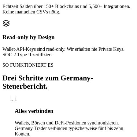
Echtzeit-Salden über 150+ Blockchains und 5,500+ Integrationen.
Keine manuellen CSVs nötig.
Read-only by Design
Wallet-API-Keys sind read-only. Wir erhalten nie Private Keys.
SOC 2 Type II zertifiziert.
SO FUNKTIONIERT ES
Drei Schritte zum Germany-
Steuerbericht.
1
Alles verbinden
Wallets, Börsen und DeFi-Positionen synchronisieren.
Germany-Trader verbinden typischerweise fünf bis zehn
Konten.