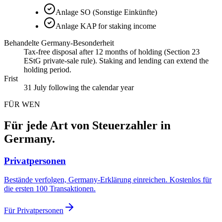
Anlage SO (Sonstige Einkünfte)
Anlage KAP for staking income
Behandelte Germany-Besonderheit
Tax-free disposal after 12 months of holding (Section 23
EStG private-sale rule). Staking and lending can extend the
holding period.
Frist
31 July following the calendar year
FÜR WEN
Für jede Art von Steuerzahler in
Germany.
Privatpersonen
Bestände verfolgen, Germany-Erklärung einreichen. Kostenlos für
die ersten 100 Transaktionen.
Für Privatpersonen