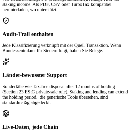
staking income. Als PDF, CSV oder TurboTax-kompatibel
herunterladen, wo unterstützt.
Audit-Trail enthalten
Jede Klassifizierung verknüpft mit der Quell-Transaktion. Wenn
Bundeszentralamt für Steuern fragt, haben Sie Belege.
Länder-bewusster Support
Sonderfälle wie Tax-free disposal after 12 months of holding
(Section 23 EStG private-sale rule). Staking and lending can extend
the holding period., die generische Tools übersehen, sind
standardmäßig abgedeckt.
Live-Daten, jede Chain