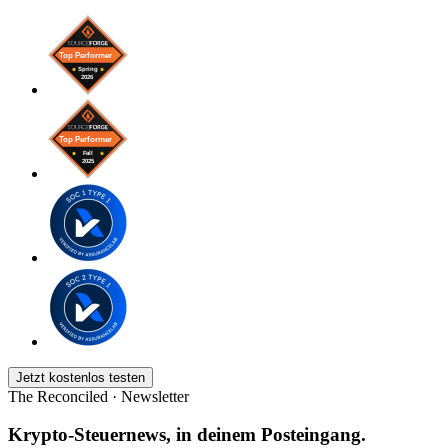
Jetzt kostenlos testen
The Reconciled · Newsletter
Krypto-Steuernews, in deinem Posteingang.