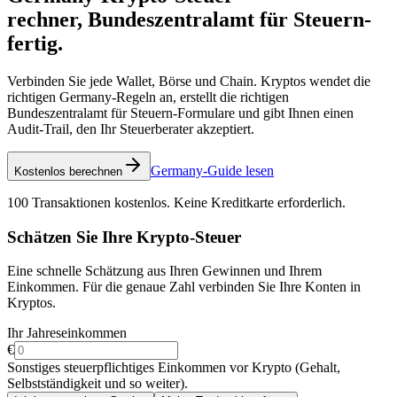
rechner, Bundeszentralamt für Steuern-
fertig.
Verbinden Sie jede Wallet, Börse und Chain. Kryptos wendet die
richtigen Germany-Regeln an, erstellt die richtigen
Bundeszentralamt für Steuern-Formulare und gibt Ihnen einen
Audit-Trail, den Ihr Steuerberater akzeptiert.
Germany-Guide lesen
Kostenlos berechnen
100 Transaktionen kostenlos. Keine Kreditkarte erforderlich.
Schätzen Sie Ihre Krypto-Steuer
Eine schnelle Schätzung aus Ihren Gewinnen und Ihrem
Einkommen. Für die genaue Zahl verbinden Sie Ihre Konten in
Kryptos.
Ihr Jahreseinkommen
€
Sonstiges steuerpflichtiges Einkommen vor Krypto (Gehalt,
Selbstständigkeit und so weiter).