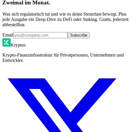
Zweimal im Monat.
Was sich regulatorisch tut und wie es deine Steuerlast bewegt. Plus
jede Ausgabe ein Deep-Dive zu DeFi oder Staking. Gratis, jederzeit
abbestellbar.
Email
Subscribe
Kryptos
Krypto-Finanzinfrastruktur für Privatpersonen, Unternehmen und
Entwickler.