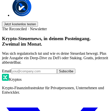
Jetzt kostenlos testen
The Reconciled · Newsletter
Krypto-Steuernews, in deinem Posteingang.
Zweimal im Monat.
Was sich regulatorisch tut und wie es deine Steuerlast bewegt. Plus
jede Ausgabe ein Deep-Dive zu DeFi oder Staking. Gratis, jederzeit
abbestellbar.
Email
Subscribe
Kryptos
Krypto-Finanzinfrastruktur für Privatpersonen, Unternehmen und
Entwickler.