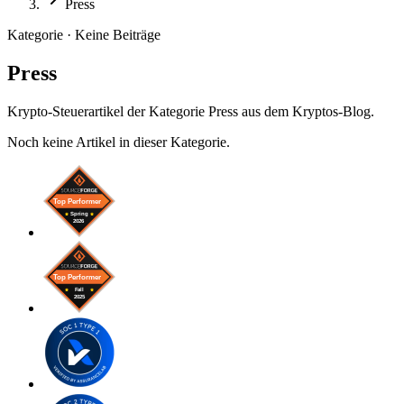
Press
Kategorie · Keine Beiträge
Press
Krypto-Steuerartikel der Kategorie Press aus dem Kryptos-Blog.
Noch keine Artikel in dieser Kategorie.