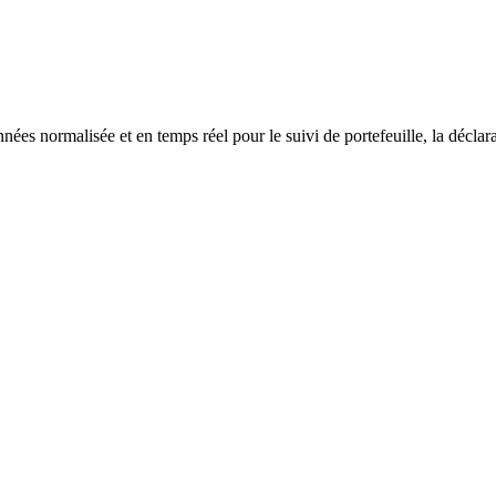
 normalisée et en temps réel pour le suivi de portefeuille, la déclarat