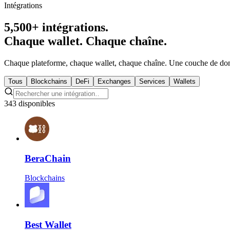
Intégrations
5,500+ intégrations.
Chaque wallet. Chaque chaîne.
Chaque plateforme, chaque wallet, chaque chaîne. Une couche de données
Tous
Blockchains
DeFi
Exchanges
Services
Wallets
343 disponibles
BeraChain
Blockchains
Best Wallet