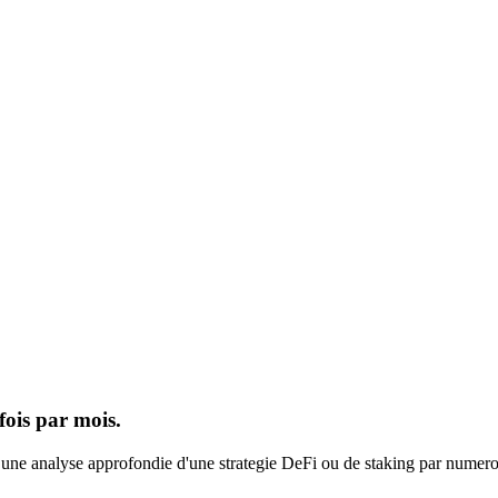
fois par mois.
s une analyse approfondie d'une strategie DeFi ou de staking par numero.