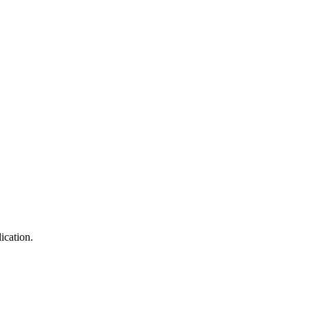
ication.