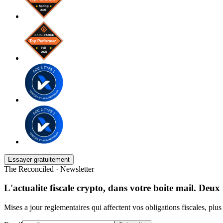
Essayer gratuitement
The Reconciled · Newsletter
L'actualite fiscale crypto, dans votre boite mail. Deux 
Mises a jour reglementaires qui affectent vos obligations fiscales, plu