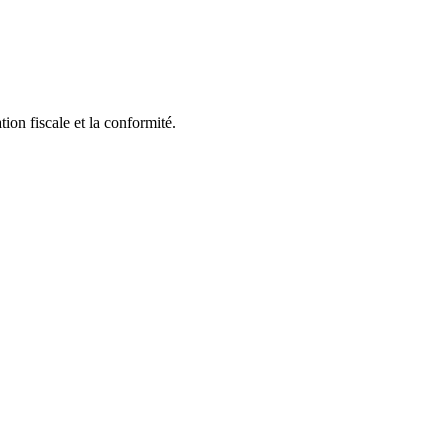
ion fiscale et la conformité.