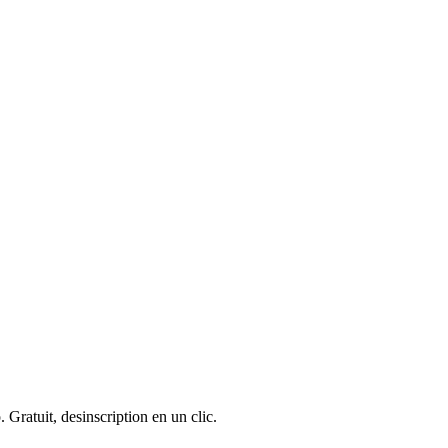
 Gratuit, desinscription en un clic.