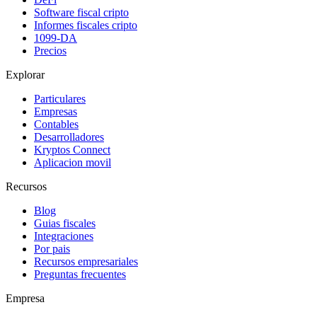
Software fiscal cripto
Informes fiscales cripto
1099-DA
Precios
Explorar
Particulares
Empresas
Contables
Desarrolladores
Kryptos Connect
Aplicacion movil
Recursos
Blog
Guias fiscales
Integraciones
Por pais
Recursos empresariales
Preguntas frecuentes
Empresa