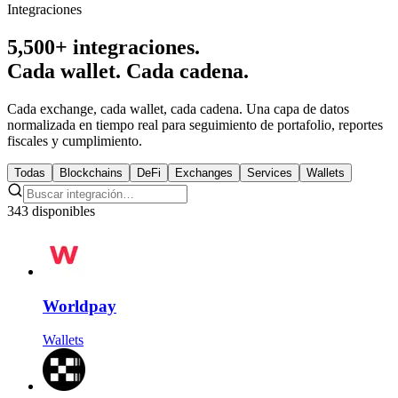
Integraciones
5,500+ integraciones.
Cada wallet. Cada cadena.
Cada exchange, cada wallet, cada cadena. Una capa de datos
normalizada en tiempo real para seguimiento de portafolio, reportes
fiscales y cumplimiento.
Todas
Blockchains
DeFi
Exchanges
Services
Wallets
343 disponibles
Worldpay
Wallets