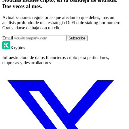
Dos veces al mes.
Actualizaciones regulatorias que afectan lo que debes, mas un
analisis profundo de una estrategia DeFi o de staking por numero.
Gratis, darse de baja con un clic.
Email
Subscribe
Kryptos
Infraestructura de datos financieros cripto para particulares,
empresas y desarrolladores.