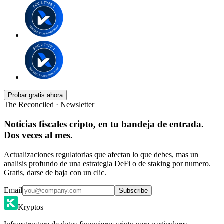
Probar gratis ahora
The Reconciled · Newsletter
Noticias fiscales cripto, en tu bandeja de entrada.
Dos veces al mes.
Actualizaciones regulatorias que afectan lo que debes, mas un
analisis profundo de una estrategia DeFi o de staking por numero.
Gratis, darse de baja con un clic.
Email
Subscribe
Kryptos