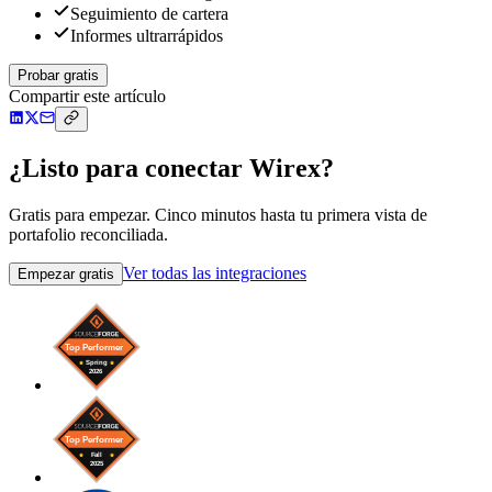
Seguimiento de cartera
Informes ultrarrápidos
Probar gratis
Compartir este artículo
¿Listo para conectar Wirex?
Gratis para empezar. Cinco minutos hasta tu primera vista de
portafolio reconciliada.
Ver todas las integraciones
Empezar gratis