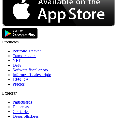
Productos
Portfolio Tracker
Transacciones
NFT
DeFi
Software fiscal cripto
Informes fiscales cripto
1099-DA
Precios
Explorar
Particulares
Empresas
Contables
Desarrolladores