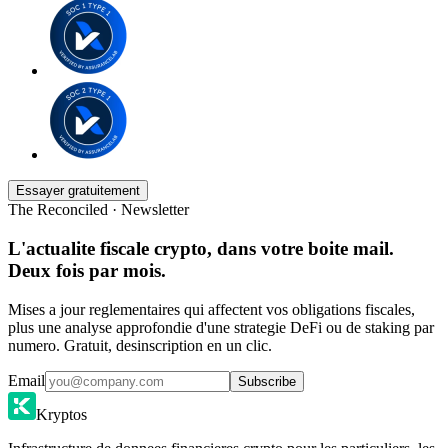
Essayer gratuitement
The Reconciled · Newsletter
L'actualite fiscale crypto, dans votre boite mail.
Deux fois par mois.
Mises a jour reglementaires qui affectent vos obligations fiscales,
plus une analyse approfondie d'une strategie DeFi ou de staking par
numero. Gratuit, desinscription en un clic.
Email
Subscribe
Kryptos