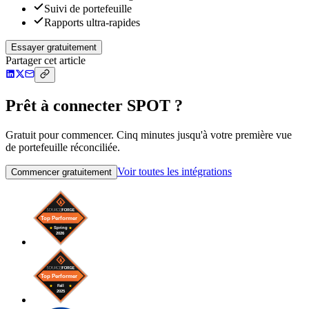
Suivi de portefeuille
Rapports ultra-rapides
Essayer gratuitement
Partager cet article
Prêt à connecter SPOT ?
Gratuit pour commencer. Cinq minutes jusqu'à votre première vue
de portefeuille réconciliée.
Voir toutes les intégrations
Commencer gratuitement