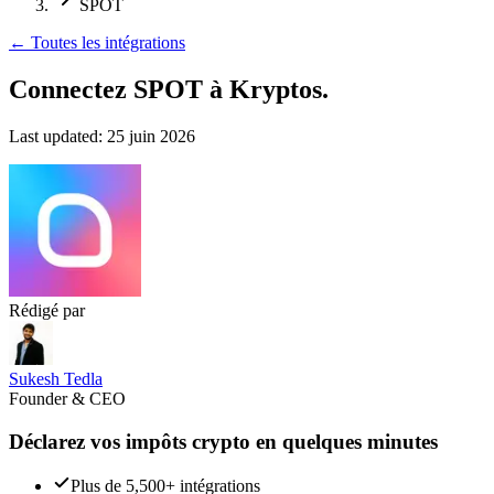
SPOT
←
Toutes les intégrations
Connectez SPOT
à Kryptos.
Last updated:
25 juin 2026
Rédigé par
Sukesh Tedla
Founder & CEO
Déclarez vos impôts crypto en quelques minutes
Plus de 5,500+ intégrations