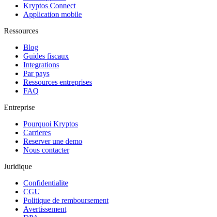
Kryptos Connect
Application mobile
Ressources
Blog
Guides fiscaux
Integrations
Par pays
Ressources entreprises
FAQ
Entreprise
Pourquoi Kryptos
Carrieres
Reserver une demo
Nous contacter
Juridique
Confidentialite
CGU
Politique de remboursement
Avertissement