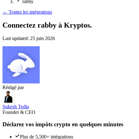
rabby
←
Toutes les intégrations
Connectez rabby
à Kryptos.
Last updated:
25 juin 2026
Rédigé par
Sukesh Tedla
Founder & CEO
Déclarez vos impôts crypto en quelques minutes
Plus de 5,500+ intégrations