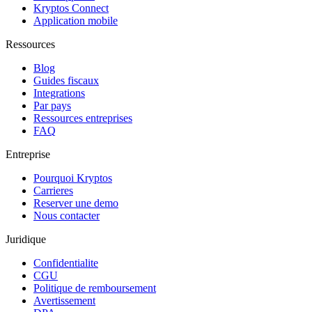
Kryptos Connect
Application mobile
Ressources
Blog
Guides fiscaux
Integrations
Par pays
Ressources entreprises
FAQ
Entreprise
Pourquoi Kryptos
Carrieres
Reserver une demo
Nous contacter
Juridique
Confidentialite
CGU
Politique de remboursement
Avertissement