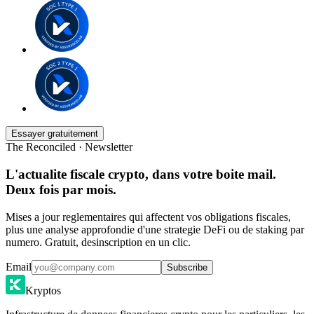
Essayer gratuitement
The Reconciled · Newsletter
L'actualite fiscale crypto, dans votre boite mail.
Deux fois par mois.
Mises a jour reglementaires qui affectent vos obligations fiscales,
plus une analyse approfondie d'une strategie DeFi ou de staking par
numero. Gratuit, desinscription en un clic.
Email
Subscribe
Kryptos