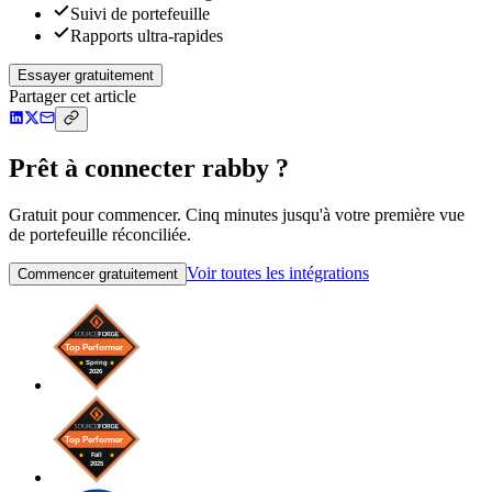
Suivi de portefeuille
Rapports ultra-rapides
Essayer gratuitement
Partager cet article
Prêt à connecter rabby ?
Gratuit pour commencer. Cinq minutes jusqu'à votre première vue
de portefeuille réconciliée.
Voir toutes les intégrations
Commencer gratuitement