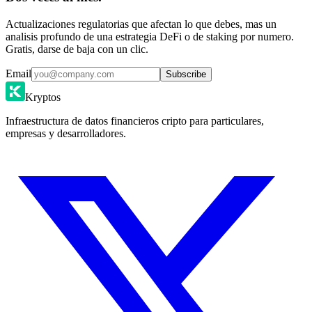
Actualizaciones regulatorias que afectan lo que debes, mas un
analisis profundo de una estrategia DeFi o de staking por numero.
Gratis, darse de baja con un clic.
Email
Subscribe
Kryptos
Infraestructura de datos financieros cripto para particulares,
empresas y desarrolladores.