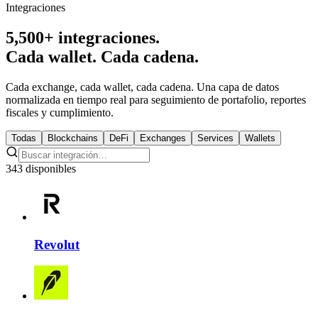
Integraciones
5,500+ integraciones.
Cada wallet. Cada cadena.
Cada exchange, cada wallet, cada cadena. Una capa de datos
normalizada en tiempo real para seguimiento de portafolio, reportes
fiscales y cumplimiento.
Todas
Blockchains
DeFi
Exchanges
Services
Wallets
343 disponibles
Revolut