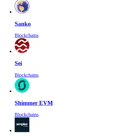
Sanko
Blockchains
Sei
Blockchains
Shimmer EVM
Blockchains