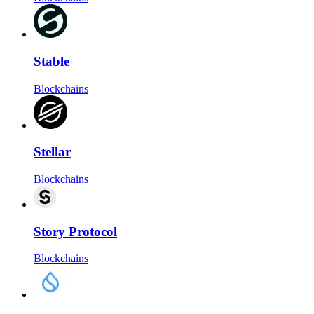
Stable
Blockchains
Stellar
Blockchains
Story Protocol
Blockchains