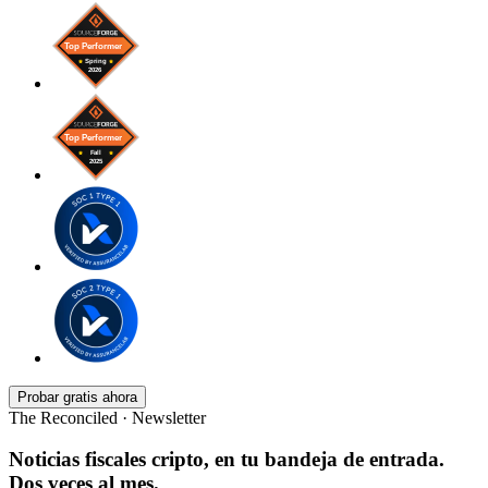
Probar gratis ahora
The Reconciled · Newsletter
Noticias fiscales cripto, en tu bandeja de entrada.
Dos veces al mes.