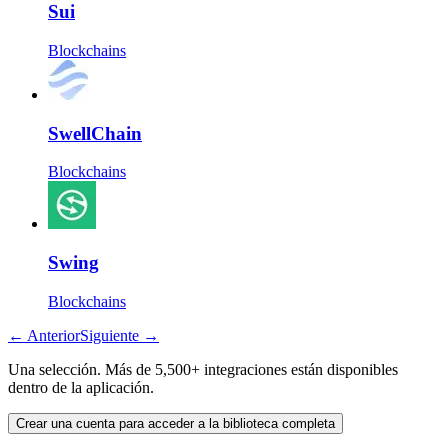
Sui
Blockchains
SwellChain
Blockchains
Swing
Blockchains
←
Anterior
Siguiente
→
Una selección. Más de 5,500+ integraciones están disponibles
dentro de la aplicación.
Crear una cuenta para acceder a la biblioteca completa