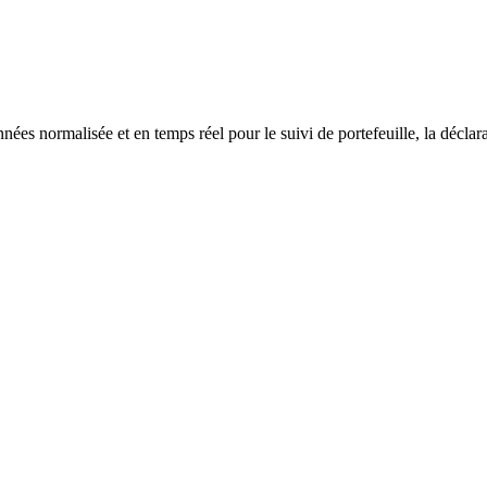
 normalisée et en temps réel pour le suivi de portefeuille, la déclarat