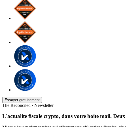
Essayer gratuitement
The Reconciled · Newsletter
L'actualite fiscale crypto, dans votre boite mail. Deux 