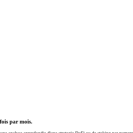
fois par mois.