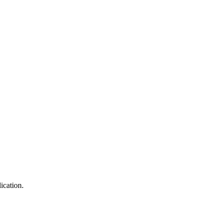
ication.