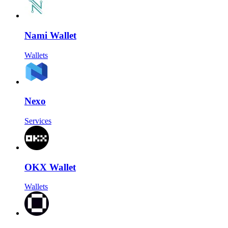
Nami Wallet
Wallets
Nexo
Services
OKX Wallet
Wallets