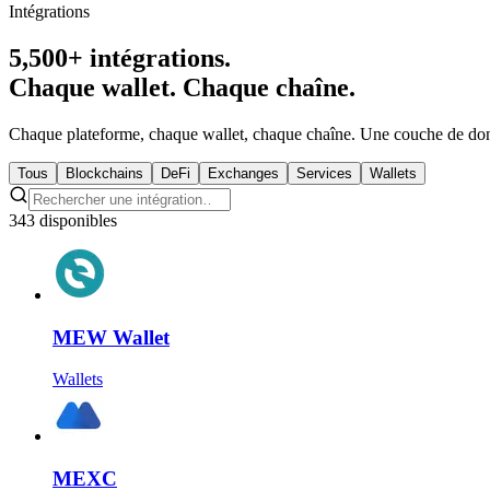
Intégrations
5,500+ intégrations.
Chaque wallet. Chaque chaîne.
Chaque plateforme, chaque wallet, chaque chaîne. Une couche de données
Tous
Blockchains
DeFi
Exchanges
Services
Wallets
343 disponibles
MEW Wallet
Wallets
MEXC