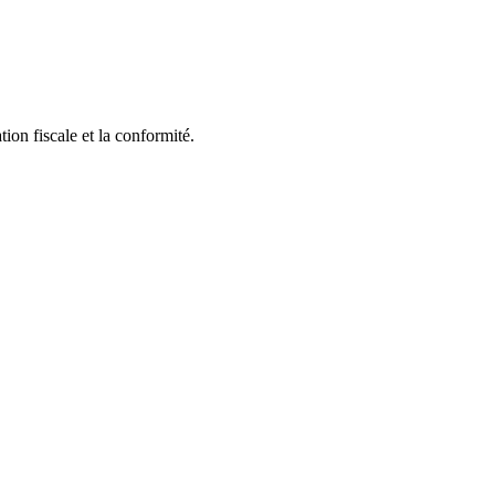
ion fiscale et la conformité.