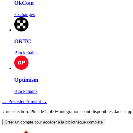
OkCoin
Exchanges
OKTC
Blockchains
Optimism
Blockchains
←
Précédent
Suivant
→
Une sélection. Plus de 5,500+ intégrations sont disponibles dans l'appl
Créer un compte pour accéder à la bibliothèque complète