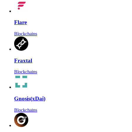
Flare
Blockchains
Fraxtal
Blockchains
Gnosis(xDai)
Blockchains