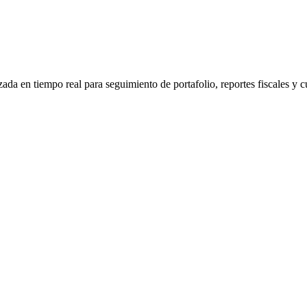
da en tiempo real para seguimiento de portafolio, reportes fiscales y 