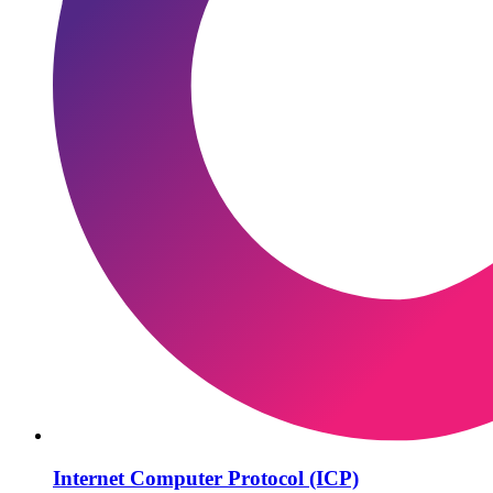
Internet Computer Protocol (ICP)