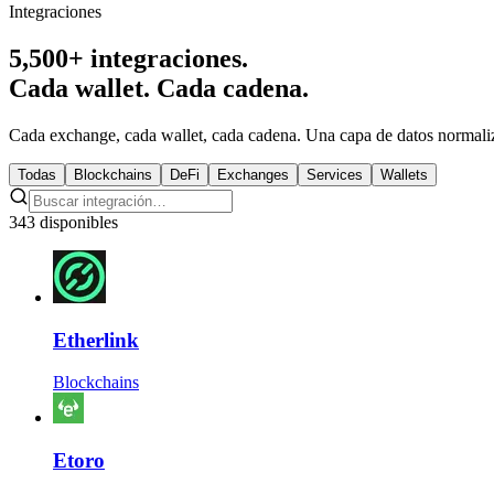
Integraciones
5,500+ integraciones.
Cada wallet. Cada cadena.
Cada exchange, cada wallet, cada cadena. Una capa de datos normaliza
Todas
Blockchains
DeFi
Exchanges
Services
Wallets
343 disponibles
Etherlink
Blockchains
Etoro