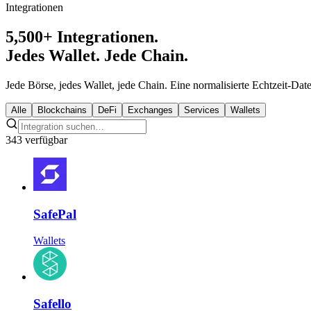
Integrationen
5,500+ Integrationen.
Jedes Wallet. Jede Chain.
Jede Börse, jedes Wallet, jede Chain. Eine normalisierte Echtzeit-Dat
Alle
Blockchains
DeFi
Exchanges
Services
Wallets
343 verfügbar
SafePal
Wallets
Safello