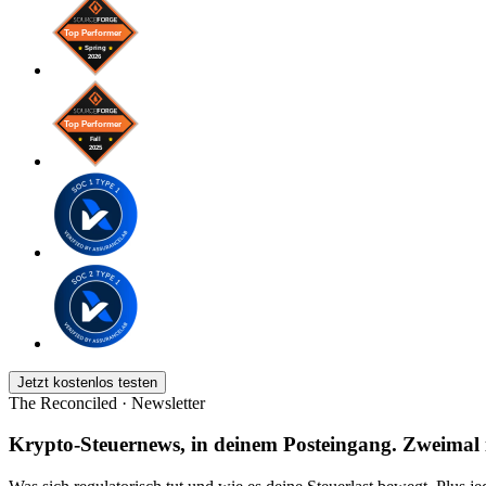
Jetzt kostenlos testen
The Reconciled · Newsletter
Krypto-Steuernews, in deinem Posteingang. Zweimal