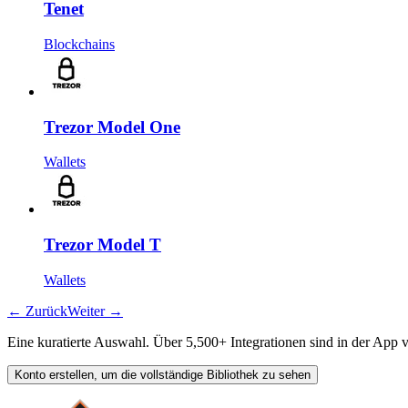
Tenet
Blockchains
Trezor Model One
Wallets
Trezor Model T
Wallets
←
Zurück
Weiter
→
Eine kuratierte Auswahl. Über 5,500+ Integrationen sind in der App v
Konto erstellen, um die vollständige Bibliothek zu sehen