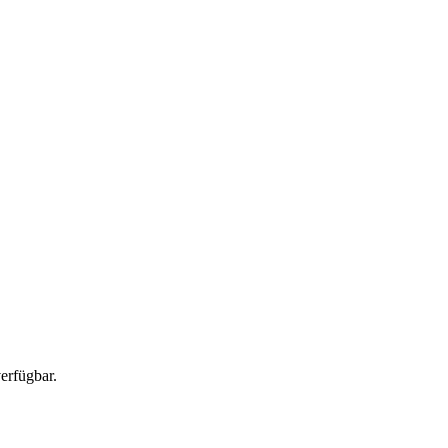
erfügbar.