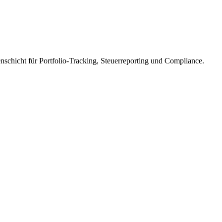
enschicht für Portfolio-Tracking, Steuerreporting und Compliance.