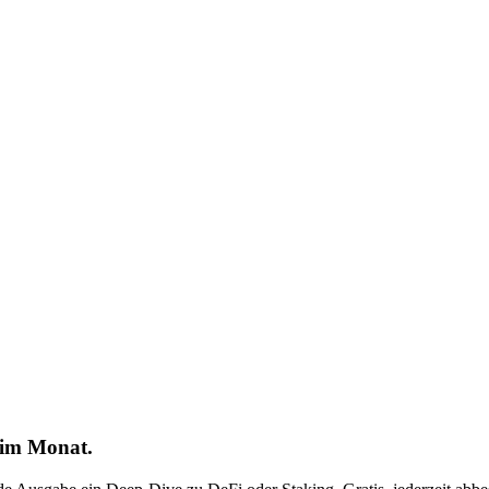
 im Monat.