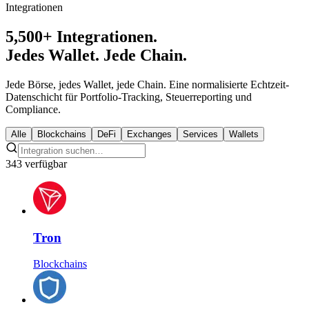
Integrationen
5,500+ Integrationen.
Jedes Wallet. Jede Chain.
Jede Börse, jedes Wallet, jede Chain. Eine normalisierte Echtzeit-
Datenschicht für Portfolio-Tracking, Steuerreporting und
Compliance.
Alle
Blockchains
DeFi
Exchanges
Services
Wallets
343 verfügbar
Tron
Blockchains