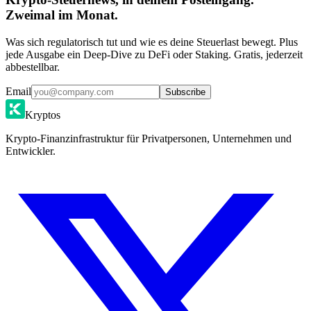
Zweimal im Monat.
Was sich regulatorisch tut und wie es deine Steuerlast bewegt. Plus
jede Ausgabe ein Deep-Dive zu DeFi oder Staking. Gratis, jederzeit
abbestellbar.
Email
Subscribe
Kryptos
Krypto-Finanzinfrastruktur für Privatpersonen, Unternehmen und
Entwickler.