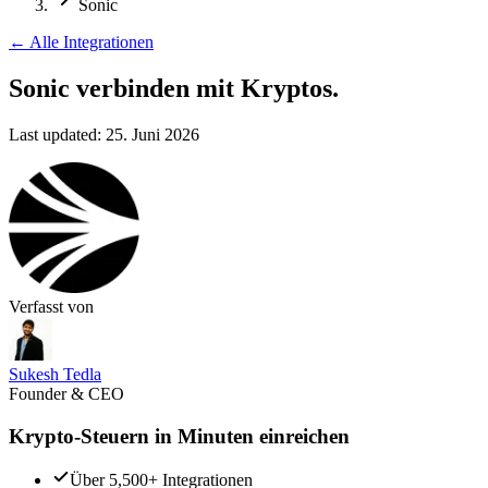
Sonic
←
Alle Integrationen
Sonic verbinden
mit Kryptos.
Last updated:
25. Juni 2026
Verfasst von
Sukesh Tedla
Founder & CEO
Krypto-Steuern in Minuten einreichen
Über 5,500+ Integrationen