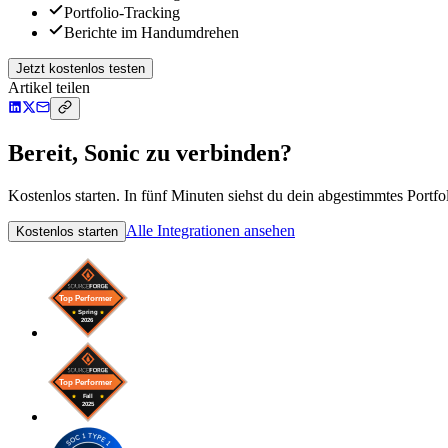
Portfolio-Tracking
Berichte im Handumdrehen
Jetzt kostenlos testen
Artikel teilen
Bereit, Sonic zu verbinden?
Kostenlos starten. In fünf Minuten siehst du dein abgestimmtes Portfol
Alle Integrationen ansehen
Kostenlos starten