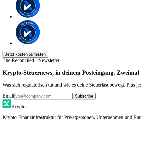
Jetzt kostenlos testen
The Reconciled · Newsletter
Krypto-Steuernews, in deinem Posteingang. Zweimal
Was sich regulatorisch tut und wie es deine Steuerlast bewegt. Plus j
Email
Subscribe
Kryptos
Krypto-Finanzinfrastruktur für Privatpersonen, Unternehmen und Ent