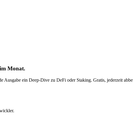
 im Monat.
ede Ausgabe ein Deep-Dive zu DeFi oder Staking. Gratis, jederzeit abbes
wickler.