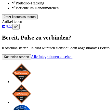
Portfolio-Tracking
Berichte im Handumdrehen
Jetzt kostenlos testen
Artikel teilen
Bereit, Pulse zu verbinden?
Kostenlos starten. In fünf Minuten siehst du dein abgestimmtes Portfol
Alle Integrationen ansehen
Kostenlos starten