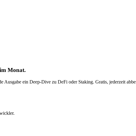
 im Monat.
ede Ausgabe ein Deep-Dive zu DeFi oder Staking. Gratis, jederzeit abbes
wickler.