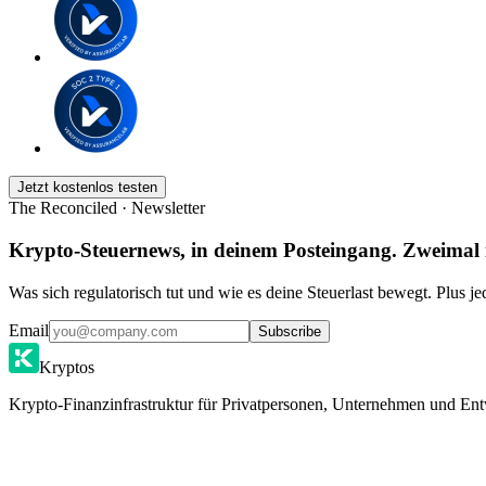
Jetzt kostenlos testen
The Reconciled · Newsletter
Krypto-Steuernews, in deinem Posteingang. Zweimal
Was sich regulatorisch tut und wie es deine Steuerlast bewegt. Plus j
Email
Subscribe
Kryptos
Krypto-Finanzinfrastruktur für Privatpersonen, Unternehmen und Ent