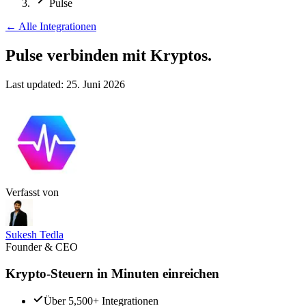
Pulse
←
Alle Integrationen
Pulse verbinden
mit Kryptos.
Last updated:
25. Juni 2026
Verfasst von
Sukesh Tedla
Founder & CEO
Krypto-Steuern in Minuten einreichen
Über 5,500+ Integrationen