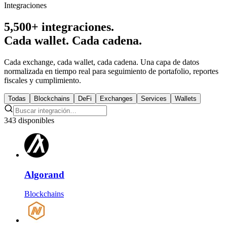
Integraciones
5,500+ integraciones.
Cada wallet. Cada cadena.
Cada exchange, cada wallet, cada cadena. Una capa de datos
normalizada en tiempo real para seguimiento de portafolio, reportes
fiscales y cumplimiento.
Todas
Blockchains
DeFi
Exchanges
Services
Wallets
343 disponibles
Algorand
Blockchains