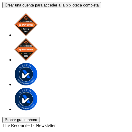
Crear una cuenta para acceder a la biblioteca completa
Probar gratis ahora
The Reconciled · Newsletter