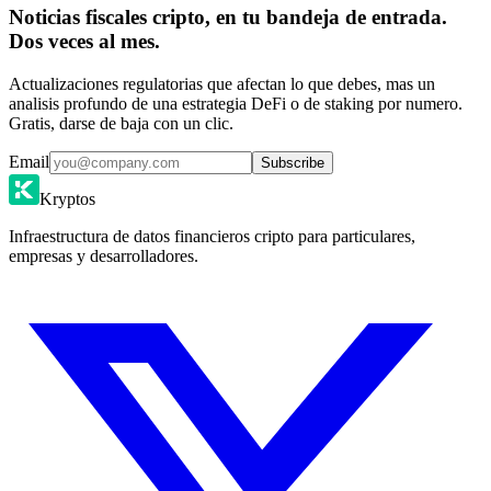
Noticias fiscales cripto, en tu bandeja de entrada.
Dos veces al mes.
Actualizaciones regulatorias que afectan lo que debes, mas un
analisis profundo de una estrategia DeFi o de staking por numero.
Gratis, darse de baja con un clic.
Email
Subscribe
Kryptos
Infraestructura de datos financieros cripto para particulares,
empresas y desarrolladores.