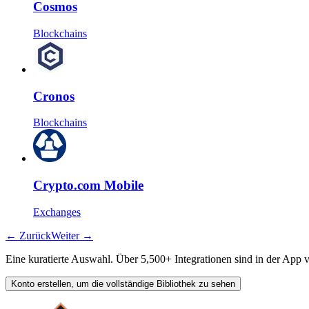
Cosmos
Blockchains
Cronos
Blockchains
Crypto.com Mobile
Exchanges
←
Zurück
Weiter
→
Eine kuratierte Auswahl. Über 5,500+ Integrationen sind in der App v
Konto erstellen, um die vollständige Bibliothek zu sehen