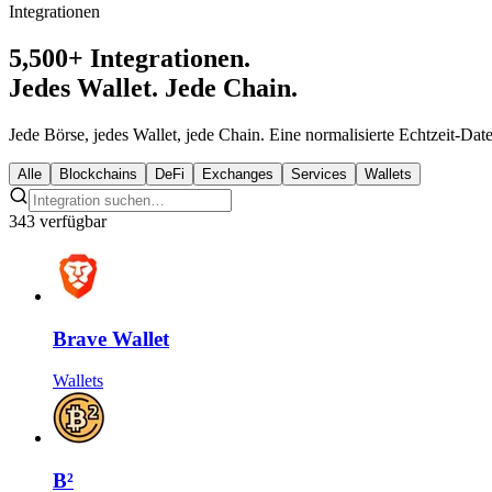
Integrationen
5,500+ Integrationen.
Jedes Wallet. Jede Chain.
Jede Börse, jedes Wallet, jede Chain. Eine normalisierte Echtzeit-Dat
Alle
Blockchains
DeFi
Exchanges
Services
Wallets
343 verfügbar
Brave Wallet
Wallets
B²