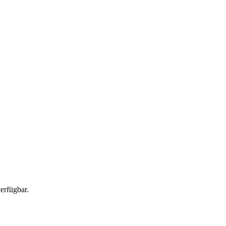
erfügbar.