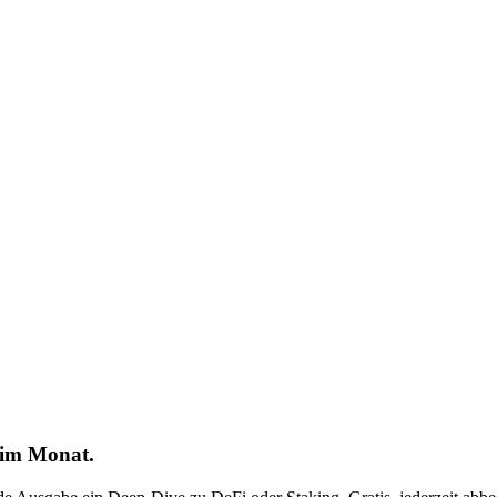
 im Monat.