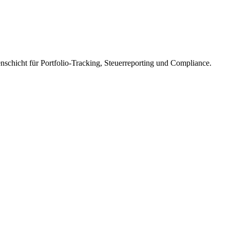
enschicht für Portfolio-Tracking, Steuerreporting und Compliance.