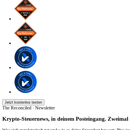
Jetzt kostenlos testen
The Reconciled · Newsletter
Krypto-Steuernews, in deinem Posteingang. Zweimal