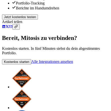
Portfolio-Tracking
Berichte im Handumdrehen
Jetzt kostenlos testen
Artikel teilen
Bereit, Mitosis zu verbinden?
Kostenlos starten. In fünf Minuten siehst du dein abgestimmtes
Portfolio.
Alle Integrationen ansehen
Kostenlos starten