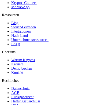
Kryptos Connect
Mobile-App
Ressourcen
Blog
Steuer-Leitfäden
Integrationen
Nach Land
Unternehmensressourcen
FAQs
Über uns
Warum Kryptos
Karriere
Demo buchen
Kontakt
Rechtliches
Datenschutz
AGB
Rückgaberecht
Haftungsausschluss