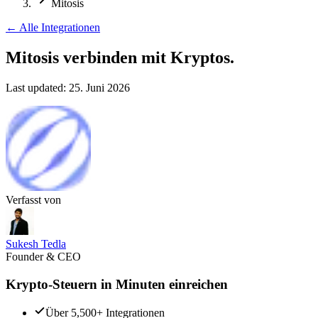
Mitosis
←
Alle Integrationen
Mitosis verbinden
mit Kryptos.
Last updated:
25. Juni 2026
Verfasst von
Sukesh Tedla
Founder & CEO
Krypto-Steuern in Minuten einreichen
Über 5,500+ Integrationen