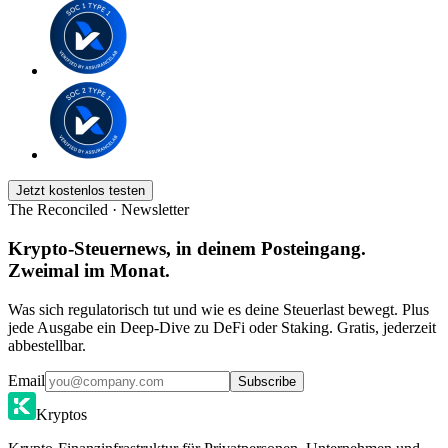
Jetzt kostenlos testen
The Reconciled · Newsletter
Krypto-Steuernews, in deinem Posteingang.
Zweimal im Monat.
Was sich regulatorisch tut und wie es deine Steuerlast bewegt. Plus
jede Ausgabe ein Deep-Dive zu DeFi oder Staking. Gratis, jederzeit
abbestellbar.
Email
Subscribe
Kryptos