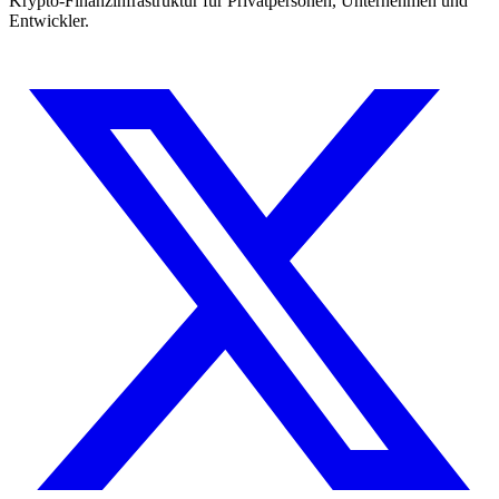
Krypto-Finanzinfrastruktur für Privatpersonen, Unternehmen und
Entwickler.