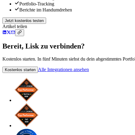
Portfolio-Tracking
Berichte im Handumdrehen
Jetzt kostenlos testen
Artikel teilen
Bereit, Lisk zu verbinden?
Kostenlos starten. In fünf Minuten siehst du dein abgestimmtes Portfol
Alle Integrationen ansehen
Kostenlos starten