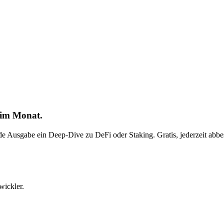
 im Monat.
ede Ausgabe ein Deep-Dive zu DeFi oder Staking. Gratis, jederzeit abbes
wickler.