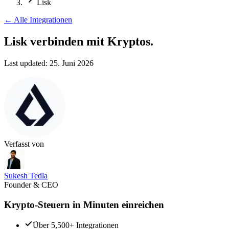
Lisk
←
Alle Integrationen
Lisk verbinden
mit Kryptos.
Last updated:
25. Juni 2026
Verfasst von
Sukesh Tedla
Founder & CEO
Krypto-Steuern in Minuten einreichen
Über 5,500+ Integrationen