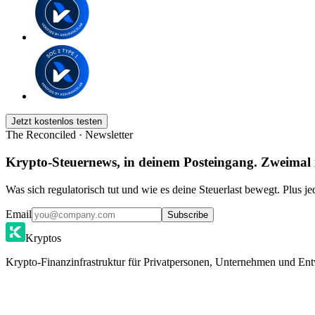
Jetzt kostenlos testen
The Reconciled · Newsletter
Krypto-Steuernews, in deinem Posteingang. Zweimal
Was sich regulatorisch tut und wie es deine Steuerlast bewegt. Plus j
Email
Subscribe
Kryptos
Krypto-Finanzinfrastruktur für Privatpersonen, Unternehmen und Ent