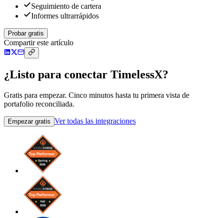
Seguimiento de cartera
Informes ultrarrápidos
Probar gratis
Compartir este artículo
¿Listo para conectar TimelessX?
Gratis para empezar. Cinco minutos hasta tu primera vista de
portafolio reconciliada.
Ver todas las integraciones
Empezar gratis