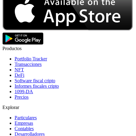
Productos
Portfolio Tracker
Transacciones
NFT
DeFi
Software fiscal cripto
Informes fiscales cripto
1099-DA
Precios
Explorar
Particulares
Empresas
Contables
Desarrolladores