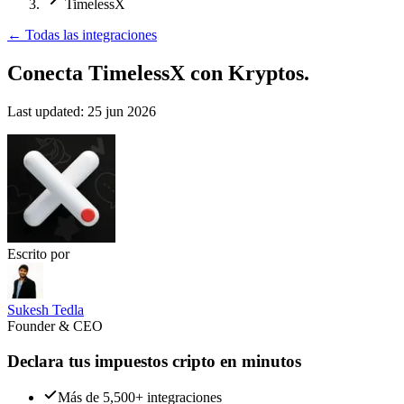
TimelessX
←
Todas las integraciones
Conecta TimelessX
con Kryptos.
Last updated:
25 jun 2026
Escrito por
Sukesh Tedla
Founder & CEO
Declara tus impuestos cripto en minutos
Más de 5,500+ integraciones