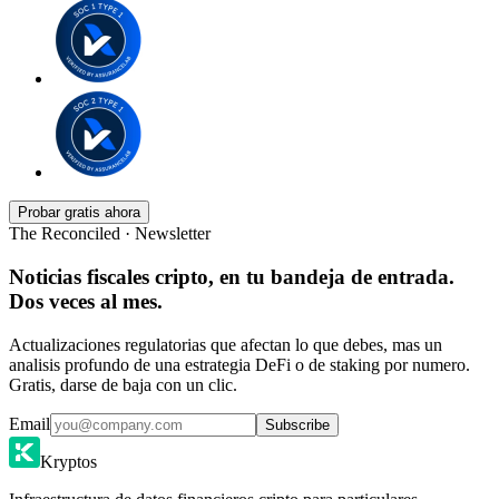
Probar gratis ahora
The Reconciled · Newsletter
Noticias fiscales cripto, en tu bandeja de entrada.
Dos veces al mes.
Actualizaciones regulatorias que afectan lo que debes, mas un
analisis profundo de una estrategia DeFi o de staking por numero.
Gratis, darse de baja con un clic.
Email
Subscribe
Kryptos